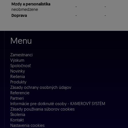
Mzdy a personalistika
-
-
neobmedzene
Doprava
-
-
Menu
Zamestnanci
Výskum
Spoločnosť
Novinky
Riešenia
Produkty
Zásady ochrany osobných údajov
Referencie
Partneri
Informácie pre dotknuté osoby - KAMEROVÝ SYSTÉM
Zásady používania súborov cookies
Školenia
Kontakt
Nastavenia cookies