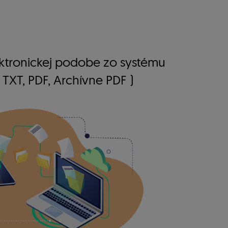
ektronickej podobe zo systému
 TXT, PDF, Archívne PDF )