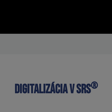
®
Digitalizácia v SRS